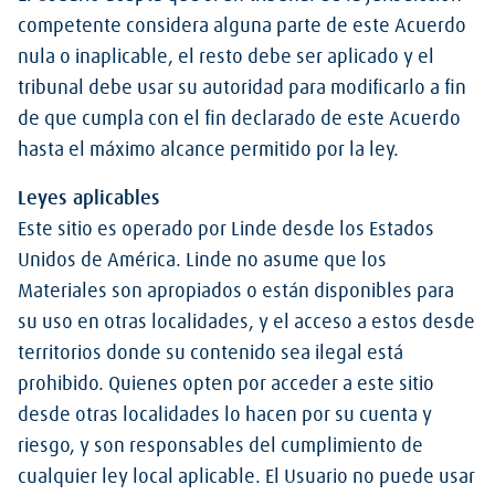
competente considera alguna parte de este Acuerdo
nula o inaplicable, el resto debe ser aplicado y el
tribunal debe usar su autoridad para modificarlo a fin
de que cumpla con el fin declarado de este Acuerdo
hasta el máximo alcance permitido por la ley.
Leyes aplicables
Este sitio es operado por Linde desde los Estados
Unidos de América. Linde no asume que los
Materiales son apropiados o están disponibles para
su uso en otras localidades, y el acceso a estos desde
territorios donde su contenido sea ilegal está
prohibido. Quienes opten por acceder a este sitio
desde otras localidades lo hacen por su cuenta y
riesgo, y son responsables del cumplimiento de
cualquier ley local aplicable. El Usuario no puede usar