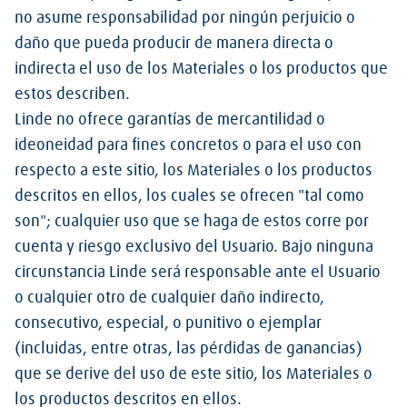
no asume responsabilidad por ningún perjuicio o
daño que pueda producir de manera directa o
indirecta el uso de los Materiales o los productos que
estos describen.
Linde no ofrece garantías de mercantilidad o
ideoneidad para fines concretos o para el uso con
respecto a este sitio, los Materiales o los productos
descritos en ellos, los cuales se ofrecen "tal como
son"; cualquier uso que se haga de estos corre por
cuenta y riesgo exclusivo del Usuario. Bajo ninguna
circunstancia Linde será responsable ante el Usuario
o cualquier otro de cualquier daño indirecto,
consecutivo, especial, o punitivo o ejemplar
(incluidas, entre otras, las pérdidas de ganancias)
que se derive del uso de este sitio, los Materiales o
los productos descritos en ellos.