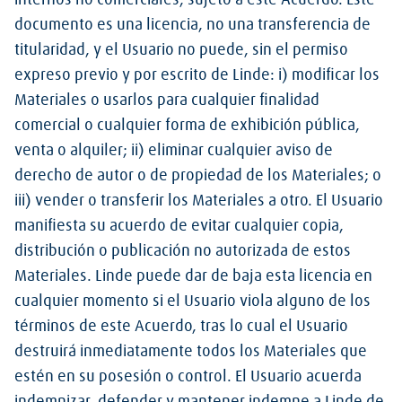
internos no comerciales, sujeto a este Acuerdo. Este
documento es una licencia, no una transferencia de
titularidad, y el Usuario no puede, sin el permiso
expreso previo y por escrito de Linde: i) modificar los
Materiales o usarlos para cualquier finalidad
comercial o cualquier forma de exhibición pública,
venta o alquiler; ii) eliminar cualquier aviso de
derecho de autor o de propiedad de los Materiales; o
iii) vender o transferir los Materiales a otro. El Usuario
manifiesta su acuerdo de evitar cualquier copia,
distribución o publicación no autorizada de estos
Materiales. Linde puede dar de baja esta licencia en
cualquier momento si el Usuario viola alguno de los
términos de este Acuerdo, tras lo cual el Usuario
destruirá inmediatamente todos los Materiales que
estén en su posesión o control. El Usuario acuerda