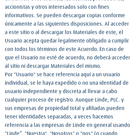
accionistas y otros interesados solo con fines
informativos. Se pueden descargar copias conforme
únicamente a las siguientes disposiciones. Al acceder
a este sitio o al descargar los Materiales de este, el
Usuario acepta quedar legalmente obligado a cumplir
con todos los términos de este Acuerdo. En caso de
que el Usuario no esté de acuerdo, no deberá acceder
al sitio ni descargar Materiales del mismo.
Por "Usuario" se hace referencia aquí a un usuario
individual, se le haya expedido o no una identidad de
usuario independiente y discreta al llevar a cabo
cualquier proceso de registro. Aunque Linde, PLC. y
sus empresas de propiedad total y afiliadas pueden
tener identidades separadas, a veces hacemos
referencia a las empresas de Linde en general usando
"Linde”, "Nuestra", "Nosotros" o "nos" (o cuando