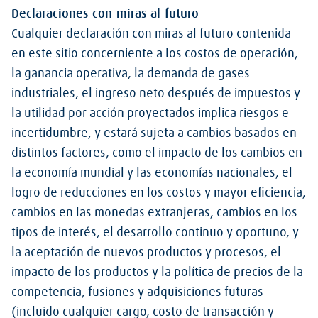
Declaraciones con miras al futuro
Cualquier declaración con miras al futuro contenida
en este sitio concerniente a los costos de operación,
la ganancia operativa, la demanda de gases
industriales, el ingreso neto después de impuestos y
la utilidad por acción proyectados implica riesgos e
incertidumbre, y estará sujeta a cambios basados en
distintos factores, como el impacto de los cambios en
la economía mundial y las economías nacionales, el
logro de reducciones en los costos y mayor eficiencia,
cambios en las monedas extranjeras, cambios en los
tipos de interés, el desarrollo continuo y oportuno, y
la aceptación de nuevos productos y procesos, el
impacto de los productos y la política de precios de la
competencia, fusiones y adquisiciones futuras
(incluido cualquier cargo, costo de transacción y