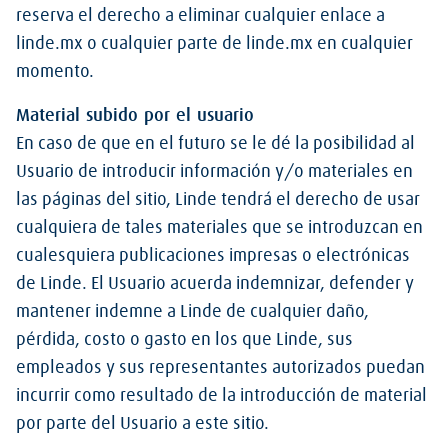
reserva el derecho a eliminar cualquier enlace a
linde.mx o cualquier parte de linde.mx en cualquier
momento.
Material subido por el usuario
En caso de que en el futuro se le dé la posibilidad al
Usuario de introducir información y/o materiales en
las páginas del sitio, Linde tendrá el derecho de usar
cualquiera de tales materiales que se introduzcan en
cualesquiera publicaciones impresas o electrónicas
de Linde. El Usuario acuerda indemnizar, defender y
mantener indemne a Linde de cualquier daño,
pérdida, costo o gasto en los que Linde, sus
empleados y sus representantes autorizados puedan
incurrir como resultado de la introducción de material
por parte del Usuario a este sitio.