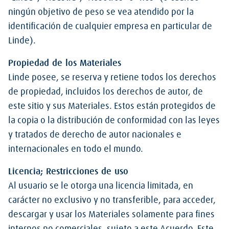
ningún objetivo de peso se vea atendido por la
identificación de cualquier empresa en particular de
Linde).
Propiedad de los Materiales
Linde posee, se reserva y retiene todos los derechos
de propiedad, incluidos los derechos de autor, de
este sitio y sus Materiales. Estos están protegidos de
la copia o la distribución de conformidad con las leyes
y tratados de derecho de autor nacionales e
internacionales en todo el mundo.
Licencia; Restricciones de uso
Al usuario se le otorga una licencia limitada, en
carácter no exclusivo y no transferible, para acceder,
descargar y usar los Materiales solamente para fines