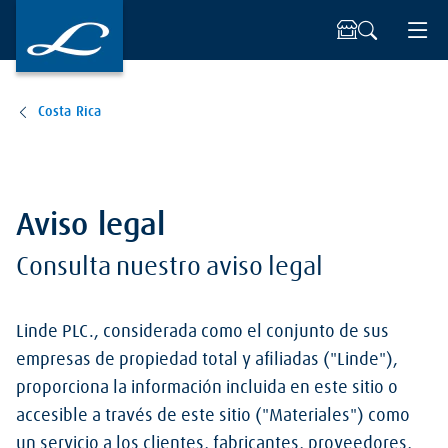
Costa Rica
Aviso legal
Consulta nuestro aviso legal
Linde PLC., considerada como el conjunto de sus
empresas de propiedad total y afiliadas ("Linde"),
proporciona la información incluida en este sitio o
accesible a través de este sitio ("Materiales") como
un servicio a los clientes, fabricantes, proveedores,