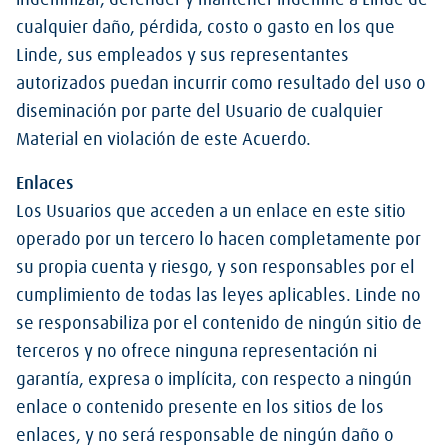
indemnizar, defender y mantener indemne a Linde de
cualquier daño, pérdida, costo o gasto en los que
Linde, sus empleados y sus representantes
autorizados puedan incurrir como resultado del uso o
diseminación por parte del Usuario de cualquier
Material en violación de este Acuerdo.
Enlaces
Los Usuarios que acceden a un enlace en este sitio
operado por un tercero lo hacen completamente por
su propia cuenta y riesgo, y son responsables por el
cumplimiento de todas las leyes aplicables. Linde no
se responsabiliza por el contenido de ningún sitio de
terceros y no ofrece ninguna representación ni
garantía, expresa o implícita, con respecto a ningún
enlace o contenido presente en los sitios de los
enlaces, y no será responsable de ningún daño o