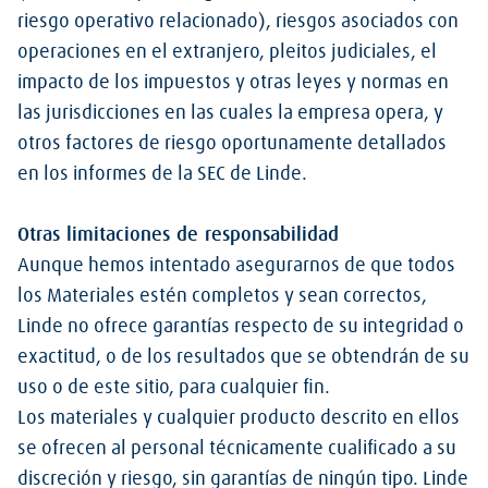
riesgo operativo relacionado), riesgos asociados con
operaciones en el extranjero, pleitos judiciales, el
impacto de los impuestos y otras leyes y normas en
las jurisdicciones en las cuales la empresa opera, y
otros factores de riesgo oportunamente detallados
en los informes de la SEC de Linde.
Otras limitaciones de responsabilidad
Aunque hemos intentado asegurarnos de que todos
los Materiales estén completos y sean correctos,
Linde no ofrece garantías respecto de su integridad o
exactitud, o de los resultados que se obtendrán de su
uso o de este sitio, para cualquier fin.
Los materiales y cualquier producto descrito en ellos
se ofrecen al personal técnicamente cualificado a su
discreción y riesgo, sin garantías de ningún tipo. Linde