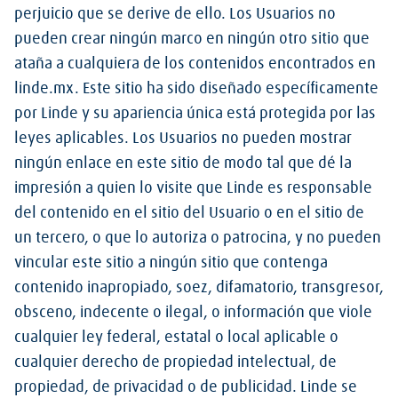
perjuicio que se derive de ello. Los Usuarios no
pueden crear ningún marco en ningún otro sitio que
ataña a cualquiera de los contenidos encontrados en
linde.mx. Este sitio ha sido diseñado específicamente
por Linde y su apariencia única está protegida por las
leyes aplicables. Los Usuarios no pueden mostrar
ningún enlace en este sitio de modo tal que dé la
impresión a quien lo visite que Linde es responsable
del contenido en el sitio del Usuario o en el sitio de
un tercero, o que lo autoriza o patrocina, y no pueden
vincular este sitio a ningún sitio que contenga
contenido inapropiado, soez, difamatorio, transgresor,
obsceno, indecente o ilegal, o información que viole
cualquier ley federal, estatal o local aplicable o
cualquier derecho de propiedad intelectual, de
propiedad, de privacidad o de publicidad. Linde se