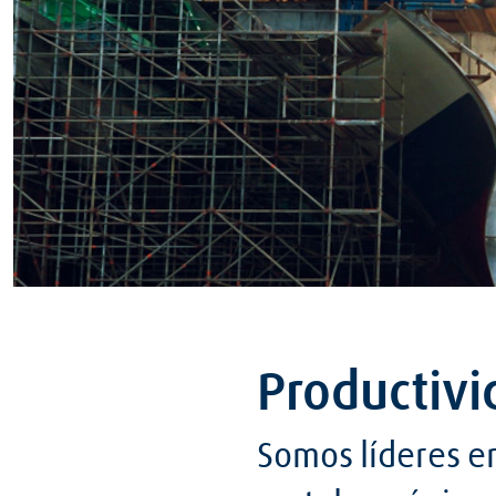
Productivi
Somos líderes en