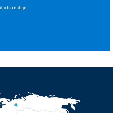
tacto contigo.