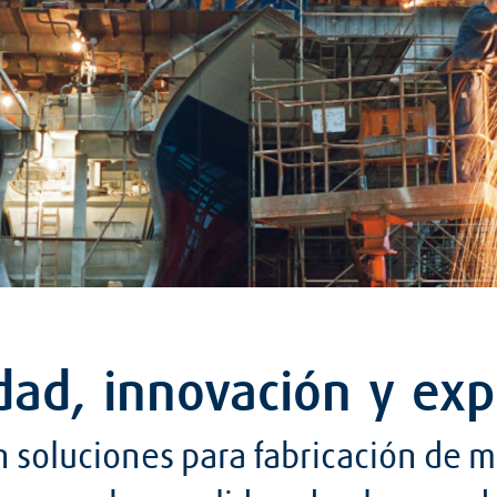
dad, innovación y exp
 soluciones para fabricación de m