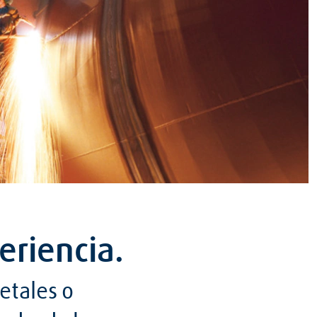
eriencia.
etales o