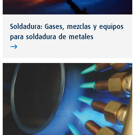
Soldadura: Gases, mezclas y equipos
para soldadura de metales