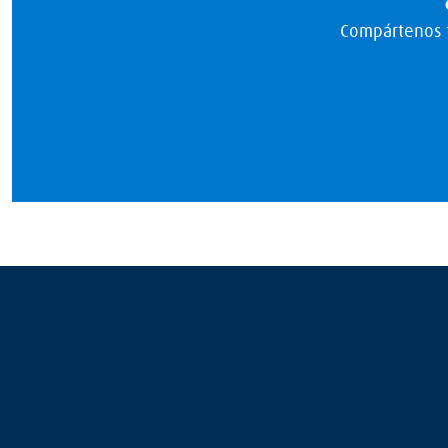
Compártenos t