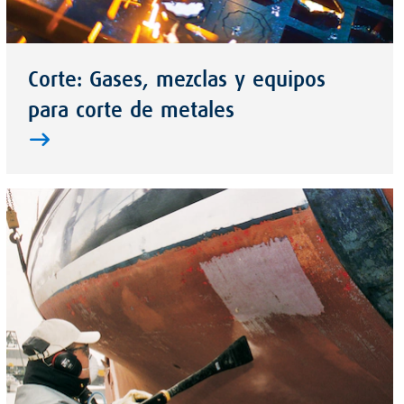
Corte: Gases, mezclas y equipos
para corte de metales