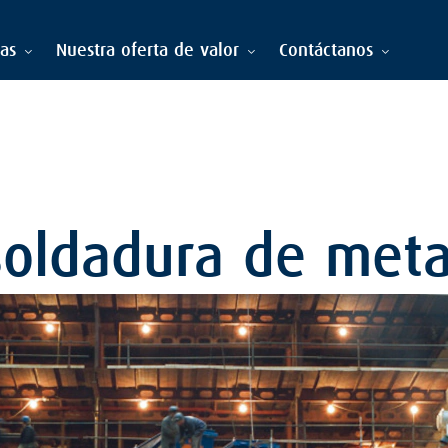
ias
Nuestra oferta de valor
Contáctanos
soldadura de meta