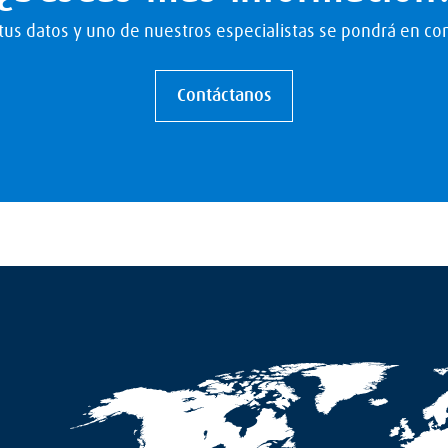
us datos y uno de nuestros especialistas se pondrá en con
Contáctanos