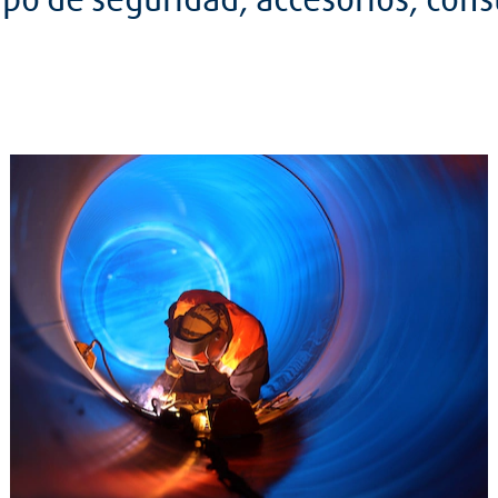
ipo de seguridad, accesorios, con