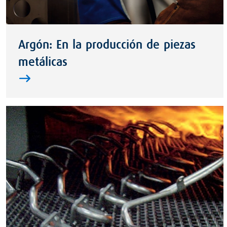
Argón: En la producción de piezas
metálicas