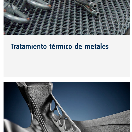
Tratamiento térmico de metales