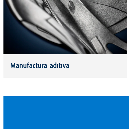
Manufactura aditiva