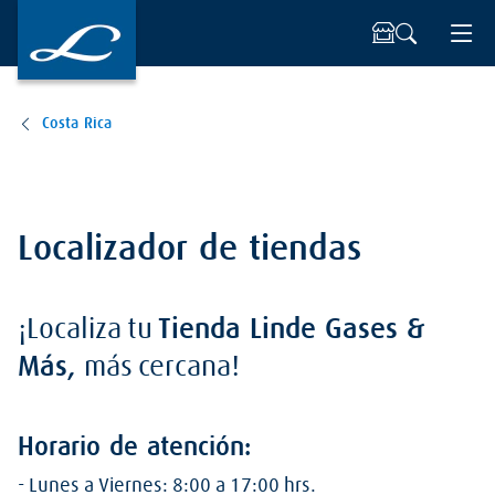
Costa Rica
Localizador de tiendas
¡Localiza tu
Tienda Linde Gases &
Más,
más cercana!
Horario de
atención
:
- Lunes a Viernes: 8:00 a 17:00 hrs.