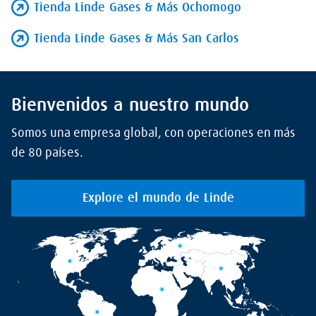
Tienda Linde Gases & Más Ochomogo
Tienda Linde Gases & Más San Carlos
Bienvenidos a nuestro mundo
Somos una empresa global, con operaciones en más
de 80 países.
Explore el mundo de Linde