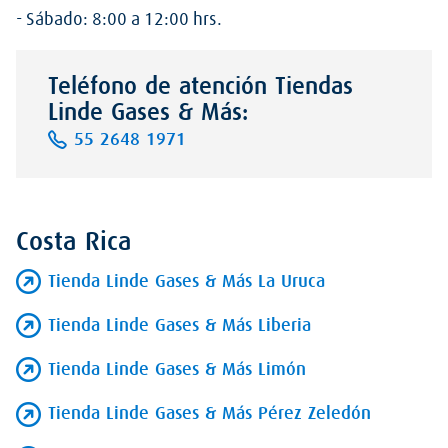
- Sábado: 8:00 a 12:00 hrs.
Teléfono de atención Tiendas
Linde Gases & Más:
55 2648 1971
Costa Rica
Tienda Linde Gases & Más La Uruca
Tienda Linde Gases & Más Liberia
Tienda Linde Gases & Más Limón
Tienda Linde Gases & Más Pérez Zeledón