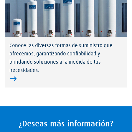
Conoce las diversas formas de suministro que
ofrecemos, garantizando confiabilidad y
brindando soluciones a la medida de tus
necesidades.
¿Deseas más información?