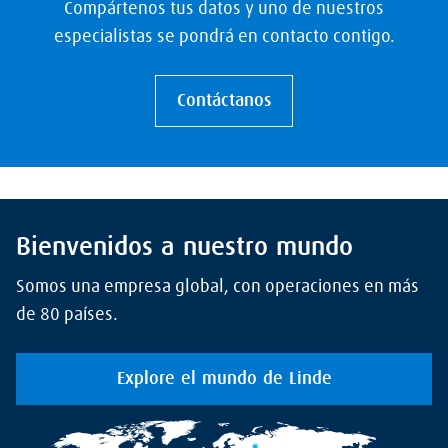
Compártenos tus datos y uno de nuestros
especialistas se pondrá en contacto contigo.
Contáctanos
Bienvenidos a nuestro mundo
Somos una empresa global, con operaciones en más
de 80 países.
Explore el mundo de Linde