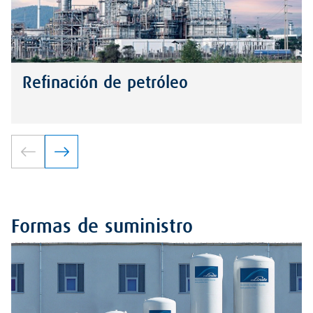
Refinación de petróleo
Formas de suministro