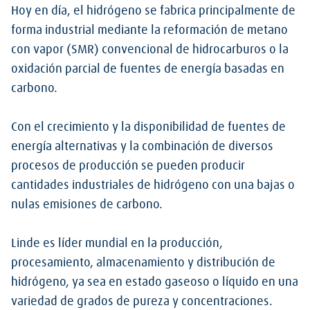
Hoy en día, el hidrógeno se fabrica principalmente de
forma industrial mediante la reformación de metano
con vapor (SMR) convencional de hidrocarburos o la
oxidación parcial de fuentes de energía basadas en
carbono.
Con el crecimiento y la disponibilidad de fuentes de
energía alternativas y la combinación de diversos
procesos de producción se pueden producir
cantidades industriales de hidrógeno con una bajas o
nulas emisiones de carbono.
Linde es líder mundial en la producción,
procesamiento, almacenamiento y distribución de
hidrógeno, ya sea en estado gaseoso o líquido en una
variedad de grados de pureza y concentraciones.