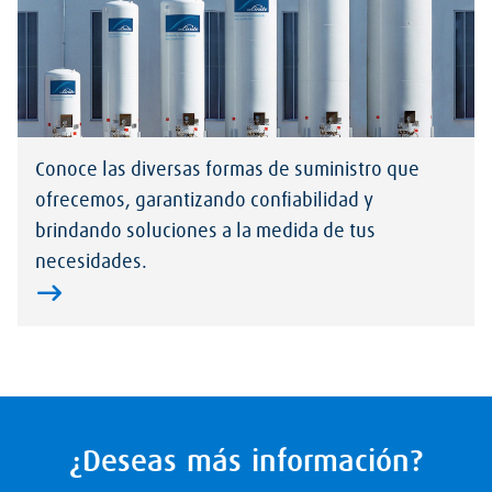
Conoce las diversas formas de suministro que
ofrecemos, garantizando confiabilidad y
brindando soluciones a la medida de tus
necesidades.
¿Deseas más información?