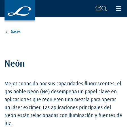
Gases
Neón
Mejor conocido por sus capacidades fluorescentes, el
gas noble Neón (Ne) desempeña un papel clave en
aplicaciones que requieren una mezcla para operar
un láser excímer. Las aplicaciones principales del
Neón están relacionadas con iluminación y fuentes de
luz.