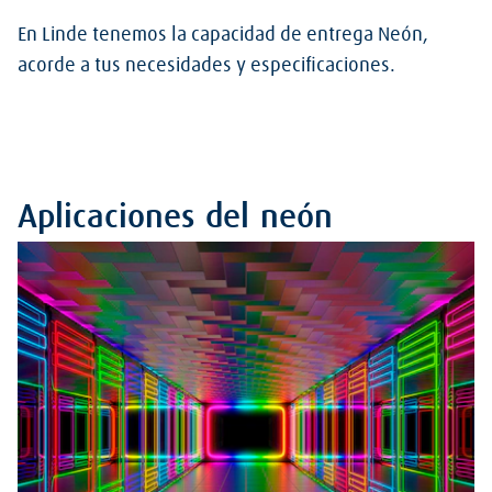
En Linde tenemos la capacidad de entrega Neón,
acorde a tus necesidades y especificaciones.
Aplicaciones del neón