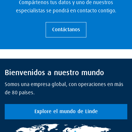
Compártenos tus datos y uno de nuestros
especialistas se pondrá en contacto contigo.
Contáctanos
Bienvenidos a nuestro mundo
Somos una empresa global, con operaciones en más
de 80 países.
Explore el mundo de Linde