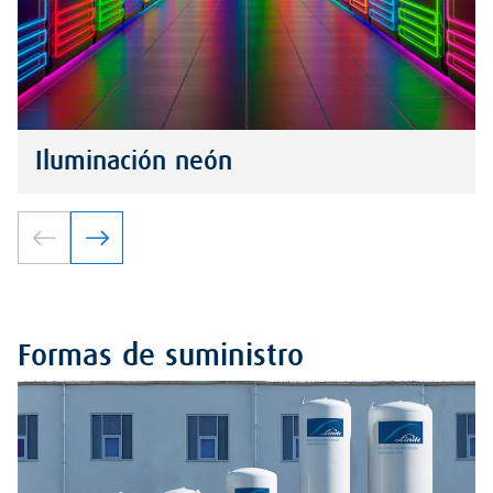
Iluminación neón
Formas de suministro